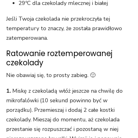
29ºC dla czekolady mlecznej i białej
Jeśli Twoja czekolada nie przekroczyła tej
temperatury to znaczy, że została prawidłowo
zatemperowana.
Ratowanie roztemperowanej
czekolady
Nie obawiaj się, to prosty zabieg. 🙂
1.
Miskę z czekoladą włóż jeszcze na chwilę do
mikrofalówki (10 sekund powinno być w
porządku). Przemieszaj i dodaj 2 całe kostki
czekolady. Mieszaj do momentu, aż czekolada
przestanie się rozpuszczać i pozostaną w niej