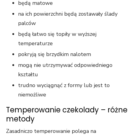
będą matowe
na ich powierzchni będą zostawały ślady
palców
będą łatwo się topiły w wyższej
temperaturze
pokryją się brzydkim nalotem
mogą nie utrzymywać odpowiedniego
kształtu
trudno wyciągnąć z formy lub jest to
niemożliwe
Temperowanie czekolady – różne
metody
Zasadniczo temperowanie polega na