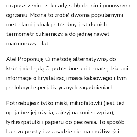
rozpuszczeniu czekolady, schłodzeniu i ponownym
ogrzaniu. Można to zrobić dwoma popularnymi
metodami jednak potrzebny jest do nich
termometr cukierniczy, a do jednej nawet
marmurowy blat.
Ale! Proponuję Ci metodę alternatywną, do
której nie będą Ci potrzebne ani te narzędzia, ani
informacje o krystalizacji masła kakaowego i tym
podobnych specjalistycznych zagadnieniach.
Potrzebujesz tylko miski, mikrofalówki (jest też
opcja bez jej użycia, zajrzyj na koniec wpisu),
łyżki/szpatułki i papieru do pieczenia. To sposób
bardzo prosty i w zasadzie nie ma możliwości