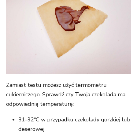
Zamiast testu możesz użyć termometru
cukierniczego. Sprawdź czy Twoja czekolada ma
odpowiednią temperaturę:
31-32ºC w przypadku czekolady gorzkiej lub
deserowej