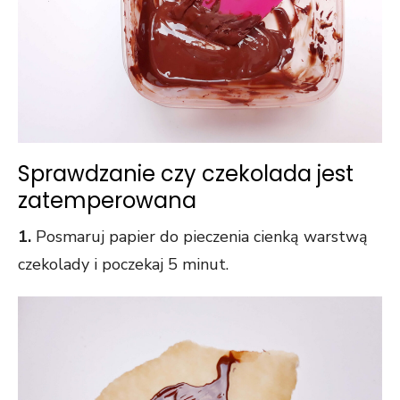
Sprawdzanie czy czekolada jest
zatemperowana
1.
Posmaruj papier do pieczenia cienką warstwą
czekolady i poczekaj 5 minut.