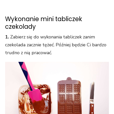
Wykonanie mini tabliczek
czekolady
1.
Zabierz się do wykonania tabliczek zanim
czekolada zacznie tężeć. Później będzie Ci bardzo
trudno z nią pracować.