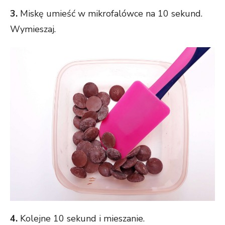
3.
Miskę umieść w mikrofalówce na 10 sekund.
Wymieszaj.
4.
Kolejne 10 sekund i mieszanie.