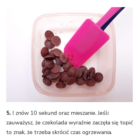
5.
I znów 10 sekund oraz mieszanie. Jeśli
zauważysz, że czekolada wyraźnie zaczęła się topić
to znak, że trzeba skrócić czas ogrzewania.