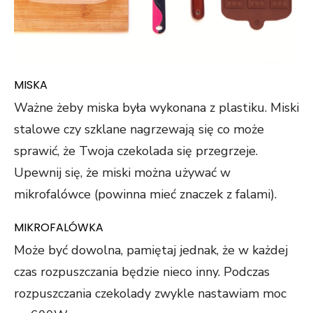
MISKA
Ważne żeby miska była wykonana z plastiku. Miski
stalowe czy szklane nagrzewają się co może
sprawić, że Twoja czekolada się przegrzeje.
Upewnij się, że miski można używać w
mikrofalówce (powinna mieć znaczek z falami).
MIKROFALÓWKA
Może być dowolna, pamiętaj jednak, że w każdej
czas rozpuszczania będzie nieco inny. Podczas
rozpuszczania czekolady zwykle nastawiam moc