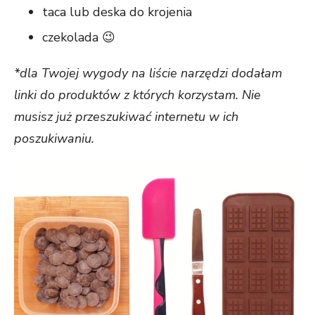
taca lub deska do krojenia
czekolada 😉
*dla Twojej wygody na liście narzędzi dodałam
linki do produktów z których korzystam. Nie
musisz już przeszukiwać internetu w ich
poszukiwaniu.