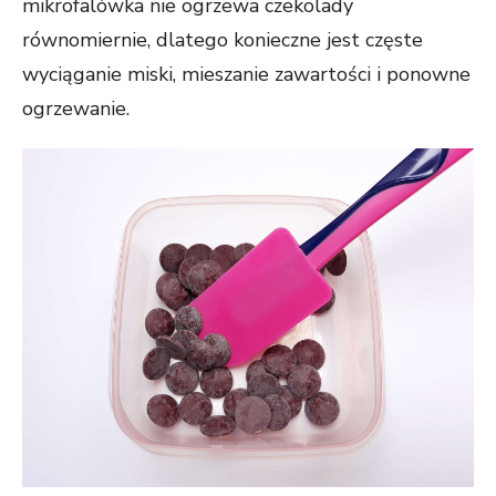
mikrofalówka nie ogrzewa czekolady
równomiernie, dlatego konieczne jest częste
wyciąganie miski, mieszanie zawartości i ponowne
ogrzewanie.