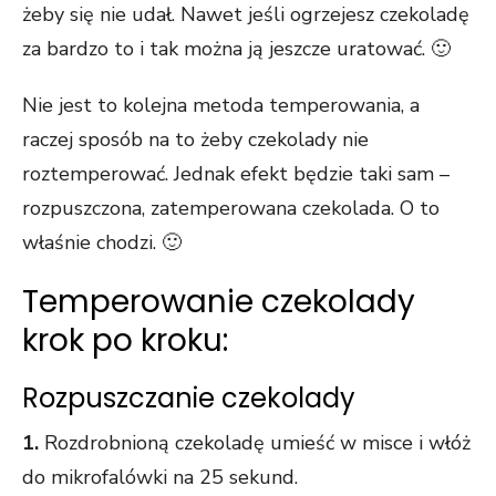
żeby się nie udał. Nawet jeśli ogrzejesz czekoladę
za bardzo to i tak można ją jeszcze uratować. 🙂
Nie jest to kolejna metoda temperowania, a
raczej sposób na to żeby czekolady nie
roztemperować. Jednak efekt będzie taki sam –
rozpuszczona, zatemperowana czekolada. O to
właśnie chodzi. 🙂
Temperowanie czekolady
krok po kroku:
Rozpuszczanie czekolady
1.
Rozdrobnioną czekoladę umieść w misce i włóż
do mikrofalówki na 25 sekund.