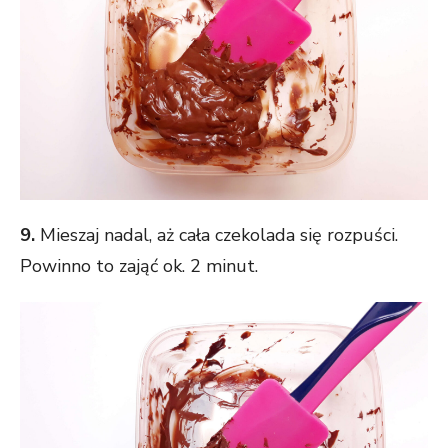
9.
Mieszaj nadal, aż cała czekolada się rozpuści.
Powinno to zająć ok. 2 minut.