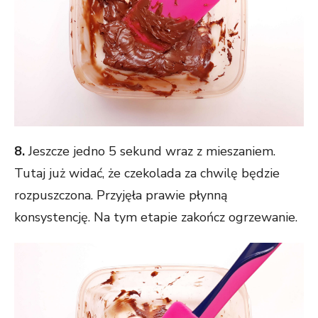
8.
Jeszcze jedno 5 sekund wraz z mieszaniem.
Tutaj już widać, że czekolada za chwilę będzie
rozpuszczona. Przyjęła prawie płynną
konsystencję. Na tym etapie zakończ ogrzewanie.