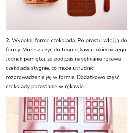
2.
Wypełnij formę czekoladą. Po prostu wlej ją do
formy. Możesz użyć do tego rękawa cukierniczego.
Jednak pamiętaj, że podczas napełniania rękawa
czekolada stygnie, co może utrudnić
rozprowadzenie jej w formie. Dodatkowo część
czekolady pozostanie w rękawie.