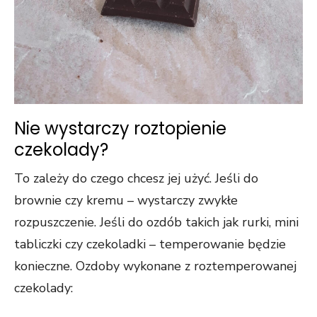
Nie wystarczy roztopienie
czekolady?
To zależy do czego chcesz jej użyć. Jeśli do
brownie czy kremu – wystarczy zwykłe
rozpuszczenie. Jeśli do ozdób takich jak rurki, mini
tabliczki czy czekoladki – temperowanie będzie
konieczne. Ozdoby wykonane z roztemperowanej
czekolady: