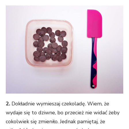
2.
Dokładnie wymieszaj czekoladę. Wiem, że
wydaje się to dziwne, bo przecież nie widać żeby
cokolwiek się zmieniło. Jednak pamiętaj, że