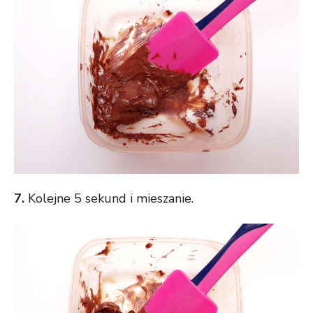
7.
Kolejne 5 sekund i mieszanie.