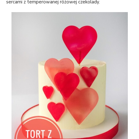
sercami z temperowanej różowej czekolady.