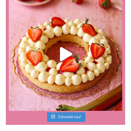
Odwiedź nas!