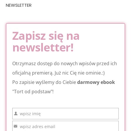
NEWSLETTER
Zapisz się na
newsletter!
Otrzymasz dostęp do nowych wpisów przed ich
oficjalną premierą. Już nic Cię nie ominie.:)
Po zapisie wyślemy do Ciebie
darmowy ebook
"Tort od podstaw"!
wpisz imię
Imię
wpisz adres email
Email