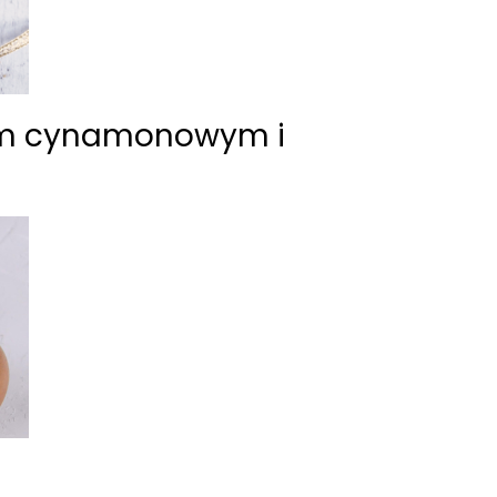
mem cynamonowym i