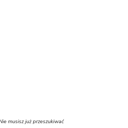
Nie musisz już przeszukiwać