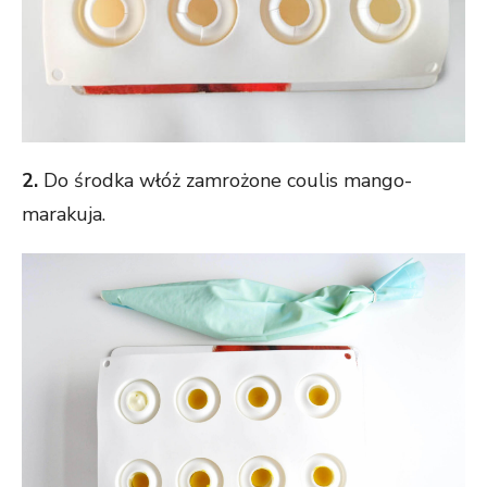
2.
Do środka włóż zamrożone coulis mango-
marakuja.