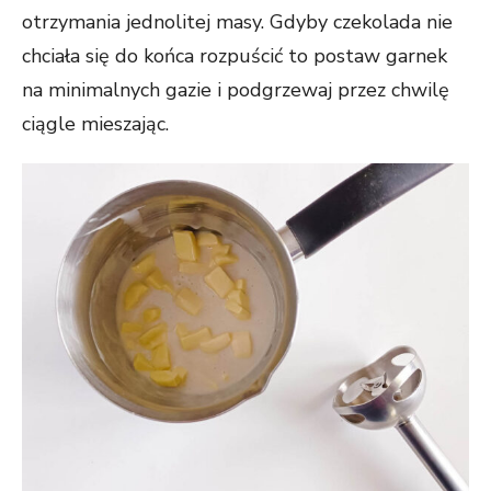
otrzymania jednolitej masy. Gdyby czekolada nie
chciała się do końca rozpuścić to postaw garnek
na minimalnych gazie i podgrzewaj przez chwilę
ciągle mieszając.