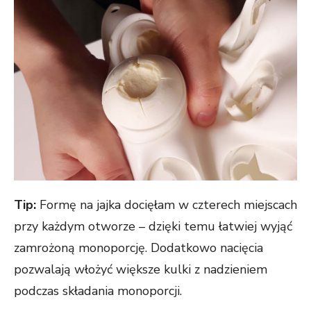
Tip:
Formę na jajka docięłam w czterech miejscach
przy każdym otworze – dzięki temu łatwiej wyjąć
zamrożoną monoporcję. Dodatkowo nacięcia
pozwalają włożyć większe kulki z nadzieniem
podczas składania monoporcji.