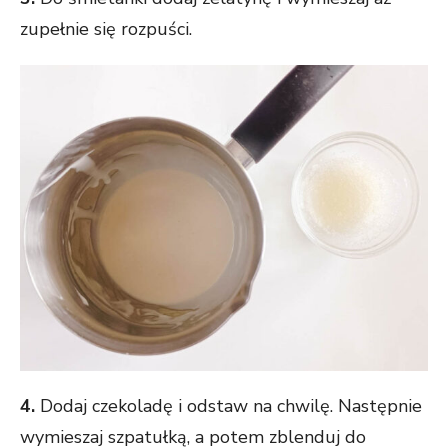
zupełnie się rozpuści.
4.
Dodaj czekoladę i odstaw na chwilę. Następnie
wymieszaj szpatułką, a potem zblenduj do