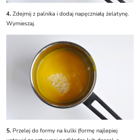
4.
Zdejmij z palnika i dodaj napęczniałą żelatynę.
Wymieszaj.
5.
Przelej do formy na kulki (formę najlepiej