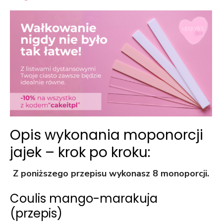
Opis wykonania moponorcji
jajek – krok po kroku:
Z poniższego przepisu wykonasz 8 monoporcji.
Coulis mango-marakuja
(przepis)