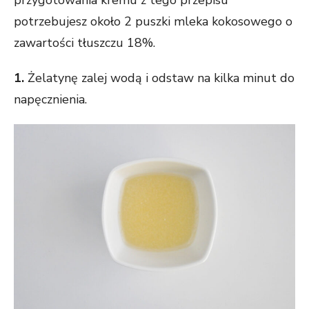
potrzebujesz około 2 puszki mleka kokosowego o
zawartości tłuszczu 18%.
1.
Żelatynę zalej wodą i odstaw na kilka minut do
napęcznienia.