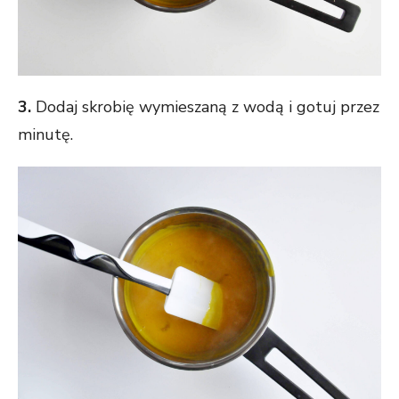
3.
Dodaj skrobię wymieszaną z wodą i gotuj przez
minutę.