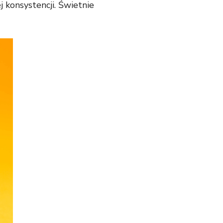
 konsystencji. Świetnie