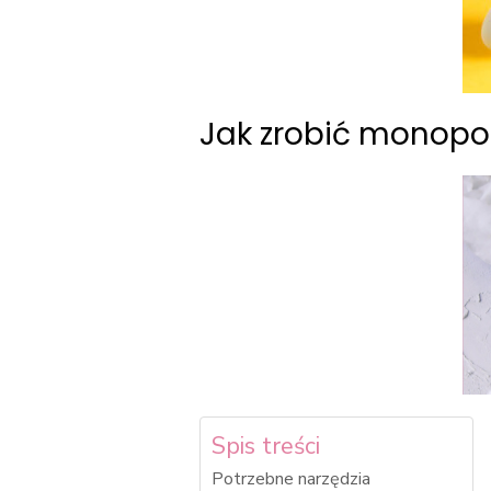
Jak zrobić monopo
Spis treści
Potrzebne narzędzia