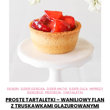
DESERY
,
DZIEŃ DZIECKA
,
DZIEŃ MATKI
,
DZIEŃ OJCA
,
IMPREZY
DZIECIĘCE
,
PRZYJĘCIA
,
TARTALETKI
PROSTE TARTALETKI – WANILIOWY FLAN
Z TRUSKAWKAMI GLAZUROWANYMI