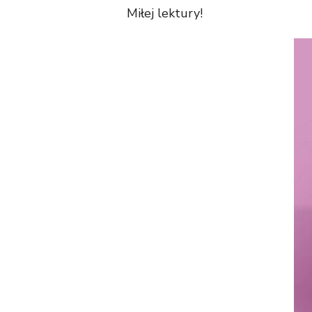
Miłej lektury!