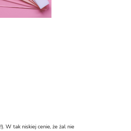
 W tak niskiej cenie, że żal nie